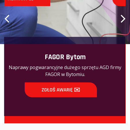
FAGOR Bytom
Naprawy pogwarancyjne dużego sprzętu AGD firmy
FAGOR w Bytomiu.
ZGŁOŚ AWARIĘ ✉️