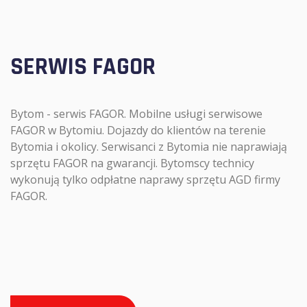
SERWIS FAGOR
Bytom - serwis FAGOR. Mobilne usługi serwisowe
FAGOR w Bytomiu. Dojazdy do klientów na terenie
Bytomia i okolicy. Serwisanci z Bytomia nie naprawiają
sprzętu FAGOR na gwarancji. Bytomscy technicy
wykonują tylko odpłatne naprawy sprzętu AGD firmy
FAGOR.