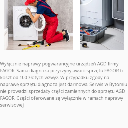
Wyłącznie naprawy pogwarancyjne urządzeń AGD firmy
FAGOR. Sama diagnoza przyczyny awarii sprzętu FAGOR to
koszt od 100 złotych wzwyż. W przypadku zgody na
naprawę sprzętu diagnoza jest darmowa. Serwis w Bytomiu
nie prowadzi sprzedaży części zamiennych do sprzętu AGD
FAGOR. Części oferowane są wyłącznie w ramach naprawy
serwisowej.