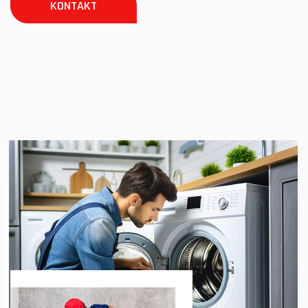
KONTAKT