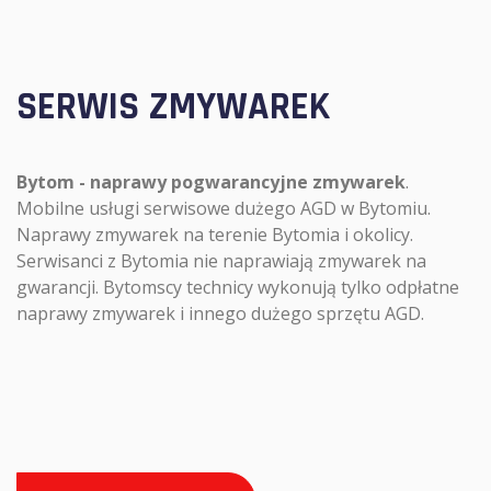
SERWIS ZMYWAREK
Bytom - naprawy pogwarancyjne zmywarek
.
Mobilne usługi serwisowe dużego AGD w Bytomiu.
Naprawy zmywarek na terenie Bytomia i okolicy.
Serwisanci z Bytomia nie naprawiają zmywarek na
gwarancji. Bytomscy technicy wykonują tylko odpłatne
naprawy zmywarek i innego dużego sprzętu AGD.