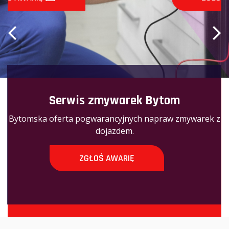
Serwis zmywarek Bytom
Bytomska oferta pogwarancyjnych napraw zmywarek z
dojazdem.
ZGŁOŚ AWARIĘ