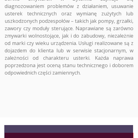
diagnozowaniem problemów z działaniem, usuwanie
usterek technicznych oraz wymianę zużytych lub
uszkodzonych podzespołów – takich jak pompy, grzałki,
zawory czy moduły sterujące. Naprawiane są zarówno
zmywarki wolnostojące, jak i do zabudowy, niezależnie
od marki czy wieku urządzenia. Usługi realizowane są z
dojazdem do klienta lub w serwisie stacjonarnym, w
zależności od charakteru usterki. Każda naprawa
poprzedzona jest oceną stanu technicznego i doborem
odpowiednich części zamiennych.