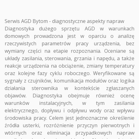
Serwis AGD Bytom - diagnostyczne aspekty napraw
Diagnostyka dużego sprzętu AGD w warunkach
domowych prowadzona jest w oparciu o analizę
rzeczywistych parametrów pracy urządzenia, bez
wymiany części na etapie rozpoznania. Oceniane są
układy zasilania, sterowania, grzania i napędu, a także
reakcje urządzenia na obciążenie, zmiany temperatury
oraz kolejne fazy cyklu roboczego. Weryfikowane są
sygnały z czujników, komunikacja modułów oraz logika
działania sterownika w kontekście zgłaszanych
objawów. Diagnostyka obejmuje również ocenę
warunków instalacyjnych, w tym zasilania
elektrycznego, dopływu i odpływu wody oraz wpływu
środowiska pracy. Celem jest jednoznaczne określenie
źródła usterki, rozróżnienie przyczyn pierwotnych i
wtórnych oraz eliminacja przypadkowych napraw