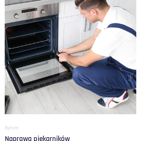
Bytom
Naprawa piekarników