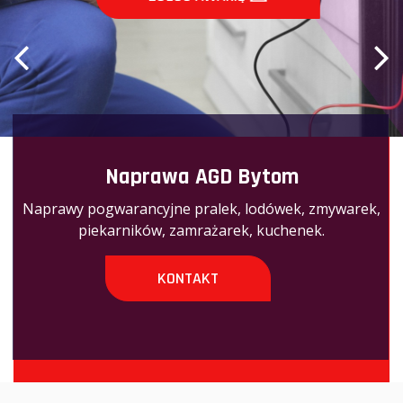
Naprawa AGD Bytom
Naprawy pogwarancyjne pralek, lodówek, zmywarek,
piekarników, zamrażarek, kuchenek.
KONTAKT